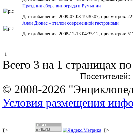
Праздник сбора винограда в Румынии
Дата добавления: 2009-07-08 19:30:07, просмотров: 22
Алан Дюкас – эталон современной гастрономи
Дата добавления: 2008-12-13 04:35:12, просмотров: 51
1
Всего 3 на 1 страницах по
Посетителей:
© 2008-2026 "Энциклопеди
Условия размещения инф
]]>
]]>