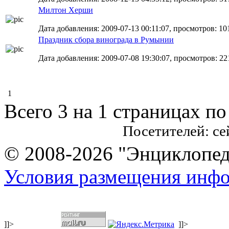
Милтон Херши
Дата добавления: 2009-07-13 00:11:07, просмотров: 10
Праздник сбора винограда в Румынии
Дата добавления: 2009-07-08 19:30:07, просмотров: 22
1
Всего 3 на 1 страницах по
Посетителей: с
© 2008-2026 "Энциклопеди
Условия размещения инф
]]>
]]>