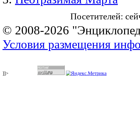
Посетителей: се
© 2008-2026 "Энциклопеди
Условия размещения инф
]]>