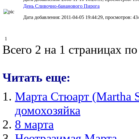
День Сливочно-бананового Пирога
Дата добавления: 2011-04-05 19:44:29, просмотров: 43
1
Всего 2 на 1 страницах по
Читать еще:
Марта Стюарт (Martha S
домохозяйка
8 марта
Неотразимая Марта