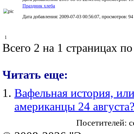
Праздник хлеба
Дата добавления: 2009-07-03 00:56:07, просмотров: 94
1
Всего 2 на 1 страницах по
Читать еще:
Вафельная история, ил
американцы 24 августа
Посетителей: 