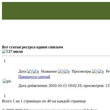
Все статьи ресурса одним списком
27 июля
1
Дата
Название
Просмотры
Ре
Принцесса специй
Дата добавления: 2010-10-15 19:02:19, просмотров: 13
1
Всего 1 на 1 страницах по 40 на каждой странице