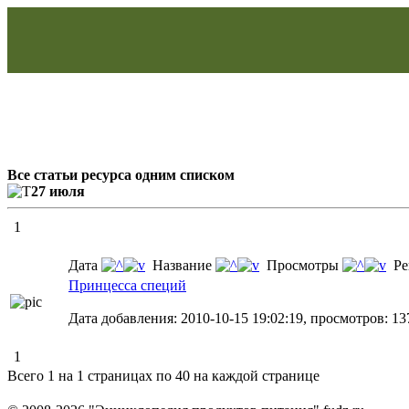
Все статьи ресурса одним списком
27 июля
1
Дата
Название
Просмотры
Ре
Принцесса специй
Дата добавления: 2010-10-15 19:02:19, просмотров: 13
1
Всего 1 на 1 страницах по 40 на каждой странице