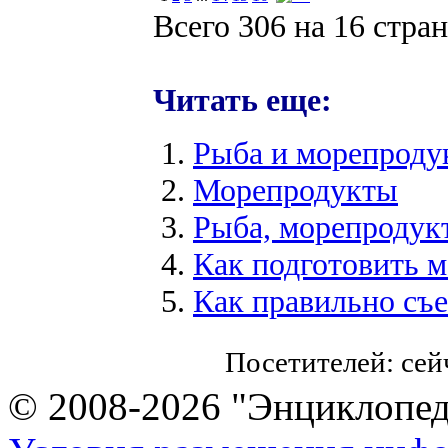
Всего 306 на 16 стра
Читать еще:
Рыба и морепроду
Морепродукты
Рыба, морепродук
Как подготовить 
Как правильно съ
Посетителей: се
© 2008-2026 "Энциклопеди