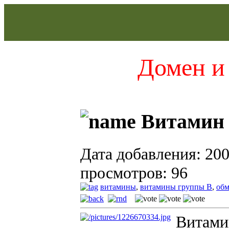
Домен и 
Витамин 
Дата добавления: 200
просмотров: 96
витамины
,
витамины группы В
,
обм
Витамин