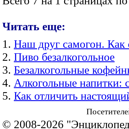
Всего 7 на 1 страницах по
Читать еще:
Наш друг самогон. Как 
Пиво безалкогольное
Безалкогольные кофейн
Алкогольные напитки: с
Как отличить настоящий
Посетителе
© 2008-2026 "Энциклопеди