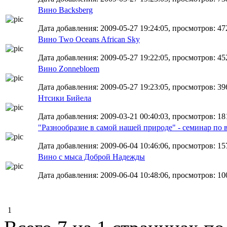
Вино Backsberg
Дата добавления: 2009-05-27 19:24:05, просмотров: 47
Вино Two Oceans African Sky
Дата добавления: 2009-05-27 19:22:05, просмотров: 45
Вино Zonnebloem
Дата добавления: 2009-05-27 19:23:05, просмотров: 39
Нтсики Бийела
Дата добавления: 2009-03-21 00:40:03, просмотров: 18
"Разнообразие в самой нашей природе" - семинар п
Дата добавления: 2009-06-04 10:46:06, просмотров: 15
Вино с мыса Доброй Надежды
Дата добавления: 2009-06-04 10:48:06, просмотров: 10
1