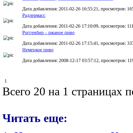
Дата добавления: 2011-02-26 16:55:21, просмотров: 16
Радлермасс
Дата добавления: 2011-02-26 17:10:09, просмотров: 11
Роггенбир – ржаное пиво
Дата добавления: 2011-02-26 17:15:41, просмотров: 33
Немецкое пиво
Дата добавления: 2008-12-17 03:57:12, просмотров: 119
1
Всего 20 на 1 страницах 
Читать еще: