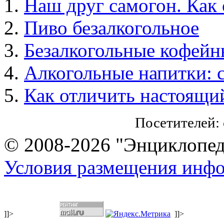
Наш друг самогон. Как 
Пиво безалкогольное
Безалкогольные кофейн
Алкогольные напитки: с
Как отличить настоящий
Посетителей:
© 2008-2026 "Энциклопеди
Условия размещения инф
]]>
]]>