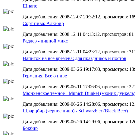
Шнапс
Дата добавления: 2008-12-07 20:32:12, просмотров: 16
Сорт пива: Альтбир
Дата добавления: 2008-12-11 04:13:12, просмотров: 81
Радлер - пивной микс
Дата добавления: 2008-12-11 04:23:12, просмотров: 31
Напиток на все времена: для праздников и постов
Дата добавления: 2009-03-26 19:17:03, просмотров: 13
Германия. Все о пиве
Дата добавления: 2009-06-11 17:06:06, просмотров: 22
Мюнхенское темное - Munich Dunkel (мюних дункель
Дата добавления: 2009-06-26 14:28:06, просмотров: 12
Щварцбир (черное пиво) - Schwarzbier (Black Beer)
Дата добавления: 2009-06-26 14:29:06, просмотров: 12
Бокбир