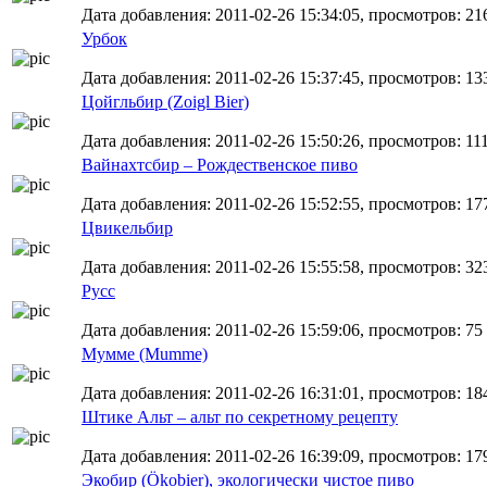
Дата добавления: 2011-02-26 15:34:05, просмотров: 21
Урбок
Дата добавления: 2011-02-26 15:37:45, просмотров: 13
Цойгльбир (Zoigl Bier)
Дата добавления: 2011-02-26 15:50:26, просмотров: 11
Вайнахтсбир – Рождественское пиво
Дата добавления: 2011-02-26 15:52:55, просмотров: 17
Цвикельбир
Дата добавления: 2011-02-26 15:55:58, просмотров: 32
Русс
Дата добавления: 2011-02-26 15:59:06, просмотров: 75
Мумме (Mumme)
Дата добавления: 2011-02-26 16:31:01, просмотров: 18
Штике Альт – альт по секретному рецепту
Дата добавления: 2011-02-26 16:39:09, просмотров: 17
Экобир (Ökobier), экологически чистое пиво