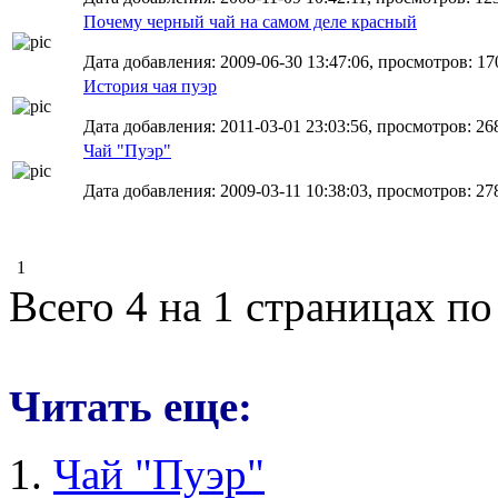
Почему черный чай на самом деле красный
Дата добавления: 2009-06-30 13:47:06, просмотров: 17
История чая пуэр
Дата добавления: 2011-03-01 23:03:56, просмотров: 26
Чай "Пуэр"
Дата добавления: 2009-03-11 10:38:03, просмотров: 27
1
Всего 4 на 1 страницах по
Читать еще:
Чай "Пуэр"