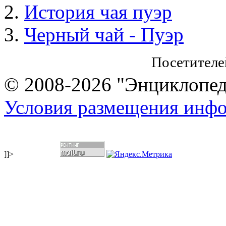
История чая пуэр
Черный чай - Пуэр
Посетителе
© 2008-2026 "Энциклопеди
Условия размещения инф
]]>