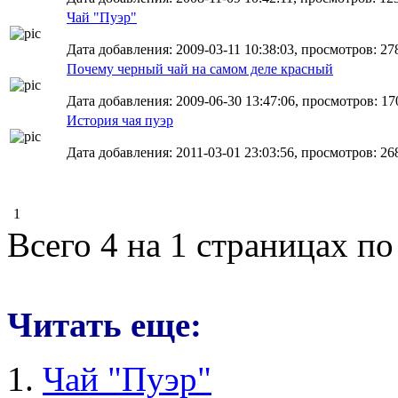
Чай "Пуэр"
Дата добавления: 2009-03-11 10:38:03, просмотров: 27
Почему черный чай на самом деле красный
Дата добавления: 2009-06-30 13:47:06, просмотров: 17
История чая пуэр
Дата добавления: 2011-03-01 23:03:56, просмотров: 26
1
Всего 4 на 1 страницах по
Читать еще:
Чай "Пуэр"