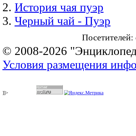
История чая пуэр
Черный чай - Пуэр
Посетителей:
© 2008-2026 "Энциклопеди
Условия размещения инф
]]>