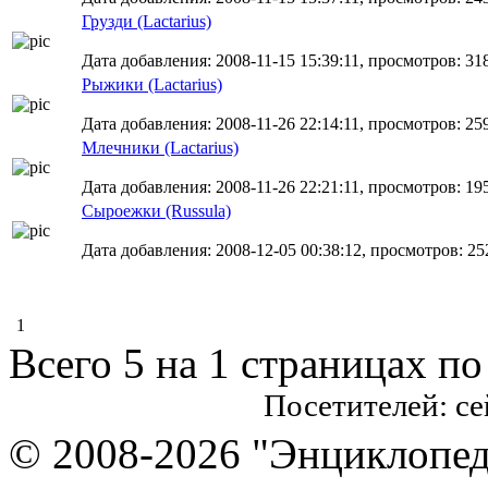
Грузди (Lactarius)
Дата добавления: 2008-11-15 15:39:11, просмотров: 31
Рыжики (Lactarius)
Дата добавления: 2008-11-26 22:14:11, просмотров: 25
Млечники (Lactarius)
Дата добавления: 2008-11-26 22:21:11, просмотров: 19
Сыроежки (Russula)
Дата добавления: 2008-12-05 00:38:12, просмотров: 25
1
Всего 5 на 1 страницах по
Посетителей: с
© 2008-2026 "Энциклопеди