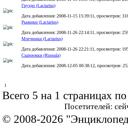
Грузди (Lactarius)
Дата добавления: 2008-11-15 15:39:11, просмотров: 31
Рыжики (Lactarius)
Дата добавления: 2008-11-26 22:14:11, просмотров: 25
Млечники (Lactarius)
Дата добавления: 2008-11-26 22:21:11, просмотров: 19
Сыроежки (Russula)
Дата добавления: 2008-12-05 00:38:12, просмотров: 25
1
Всего 5 на 1 страницах по
Посетителей: се
© 2008-2026 "Энциклопеди