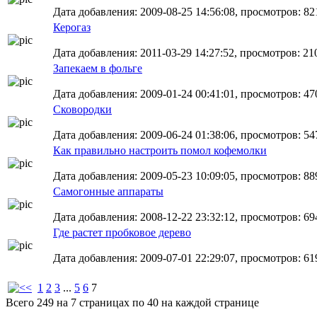
Дата добавления: 2009-08-25 14:56:08, просмотров: 821
Керогаз
Дата добавления: 2011-03-29 14:27:52, просмотров: 210
Запекаем в фольге
Дата добавления: 2009-01-24 00:41:01, просмотров: 470
Сковородки
Дата добавления: 2009-06-24 01:38:06, просмотров: 547
Как правильно настроить помол кофемолки
Дата добавления: 2009-05-23 10:09:05, просмотров: 889
Самогонные аппараты
Дата добавления: 2008-12-22 23:32:12, просмотров: 694
Где растет пробковое дерево
Дата добавления: 2009-07-01 22:29:07, просмотров: 619
1
2
3
...
5
6
7
Всего 249 на 7 страницах по 40 на каждой странице