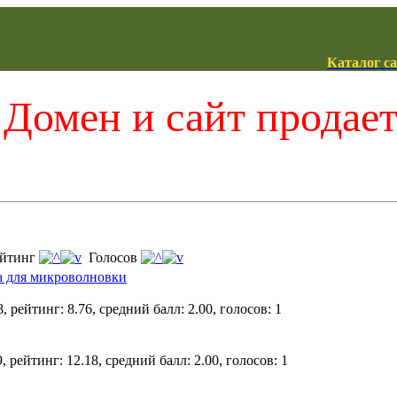
Каталог с
Домен и сайт продае
йтинг
Голосов
а для микроволновки
, рейтинг: 8.76, средний балл: 2.00, голосов: 1
, рейтинг: 12.18, средний балл: 2.00, голосов: 1