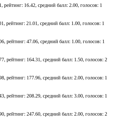
, рейтинг: 16.42, средний балл: 2.00, голосов: 1
1, рейтинг: 21.01, средний балл: 1.00, голосов: 1
6, рейтинг: 47.06, средний балл: 1.00, голосов: 1
7, рейтинг: 164.31, средний балл: 1.50, голосов: 2
8, рейтинг: 177.96, средний балл: 2.00, голосов: 1
3, рейтинг: 208.29, средний балл: 3.00, голосов: 1
0, рейтинг: 247.60, средний балл: 2.00, голосов: 2