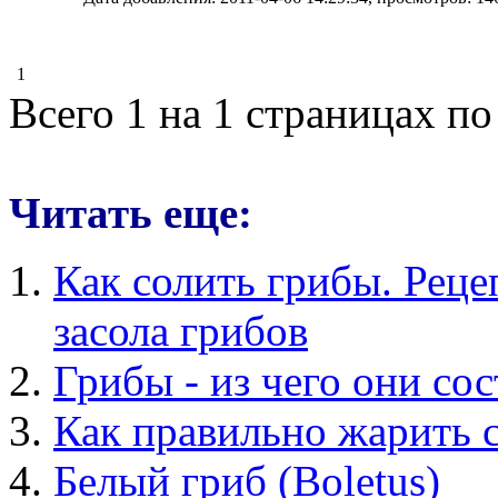
1
Всего 1 на 1 страницах по
Читать еще:
Как солить грибы. Реце
засола грибов
Грибы - из чего они сос
Как правильно жарить 
Белый гриб (Boletus)