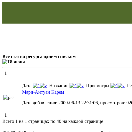
Все статьи ресурса одним списком
8 июня
1
Дата
Название
Просмотры
Ре
Мари-Антуан Карем
Дата добавления: 2009-06-13 22:31:06, просмотров: 92
1
Всего 1 на 1 страницах по 40 на каждой странице