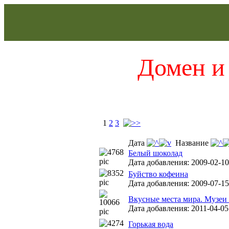
Домен и 
1
2
3
Дата
Название
Белый шоколад
Дата добавления: 2009-02-10
Буйство кофеина
Дата добавления: 2009-07-15
Вкусные места мира. Музеи
Дата добавления: 2011-04-05
Горькая вода