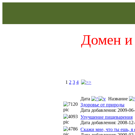
Домен и 
1
2
3
4
Дата
Название
Здоровье от природы
Дата добавления: 2009-06-
Улучшение пищеварения
Дата добавления: 2008-12-
Скажи мне, что ты ешь, я
Дата добавления: 2009-02-