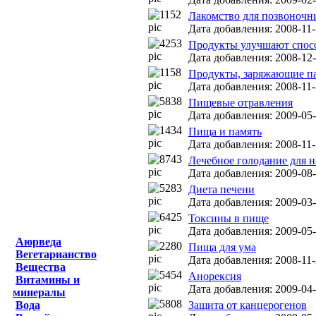
Лакомство для позвоночн
Дата добавления: 2008-11-
Продукты улучшают спосо
Дата добавления: 2008-12-
Продукты, заряжающие п
Дата добавления: 2008-11-
Пищевые отравления
Дата добавления: 2009-05-
Пища и память
Дата добавления: 2008-11-
Лечебное голодание для
Дата добавления: 2009-08-
Диета печени
Дата добавления: 2009-03-
Токсины в пище
Дата добавления: 2009-05-
Аюрведа
Пища для ума
Вегетарианство
Дата добавления: 2008-11-
Вещества
Анорексия
Витамины и
Дата добавления: 2009-04-
минералы
Вода
Защита от канцерогенов