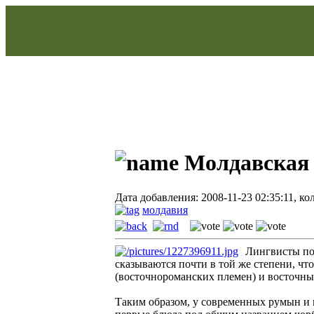
Молдавская 
Дата добавления: 2008-11-23 02:35:11, к
молдавия
Лингвисты по
сказываются почти в той же степени, что
(восточнороманских племен) и восточны
Таким образом, у современных румын и 