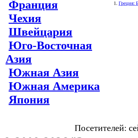
Франция
Греция: 
Чехия
Швейцария
Юго-Восточная
Азия
Южная Азия
Южная Америка
Япония
Посетителей: с