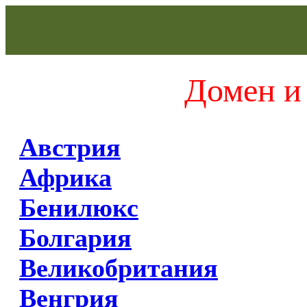
Домен и 
Австрия
Африка
Бенилюкс
Болгария
Великобритания
Венгрия