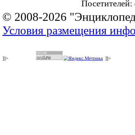
Посетителей:
© 2008-2026 "Энциклопеди
Условия размещения инф
]]>
]]>