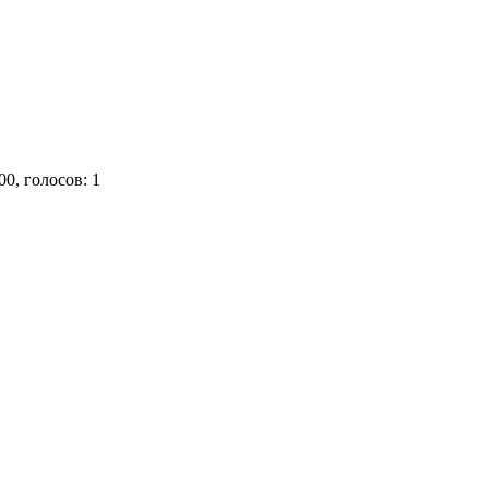
00, голосов: 1