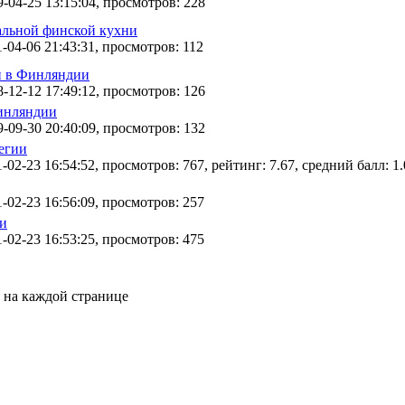
-04-25 13:15:04, просмотров: 228
альной финской кухни
-04-06 21:43:31, просмотров: 112
и в Финляндии
-12-12 17:49:12, просмотров: 126
инляндии
-09-30 20:40:09, просмотров: 132
егии
-02-23 16:54:52, просмотров: 767, рейтинг: 7.67, средний балл: 1.
-02-23 16:56:09, просмотров: 257
и
-02-23 16:53:25, просмотров: 475
0 на каждой странице