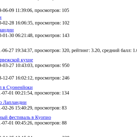
-06-09 11:39:06, просмотров: 105
и
-02-28 16:06:35, просмотров: 102
ландии
-01-30 06:21:48, просмотров: 143
-06-27 19:34:37, просмотров: 320, рейтинг: 3.20, средний балл: 1.
орвежской кухне
-03-27 10:43:03, просмотров: 950
-12-07 16:02:12, просмотров: 246
л в Суоненйоки
-07-01 00:21:54, просмотров: 134
то Лапландии
-02-26 15:40:29, просмотров: 83
ый фестиваль в Куопио
-07-01 00:45:26, просмотров: 88