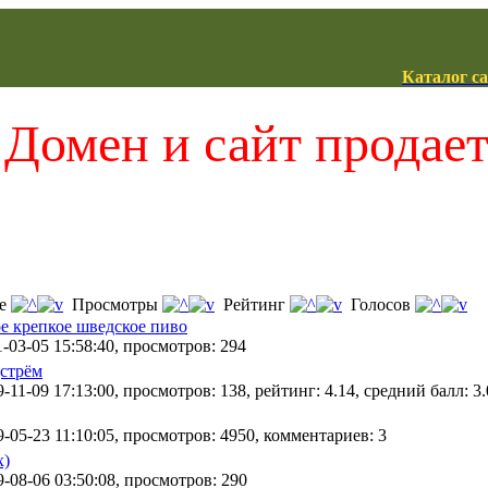
Каталог с
Домен и сайт продае
ие
Просмотры
Рейтинг
Голосов
е крепкое шведское пиво
-03-05 15:58:40, просмотров: 294
стрём
-11-09 17:13:00, просмотров: 138, рейтинг: 4.14, средний балл: 3.
-05-23 11:10:05, просмотров: 4950, комментариев: 3
x)
-08-06 03:50:08, просмотров: 290