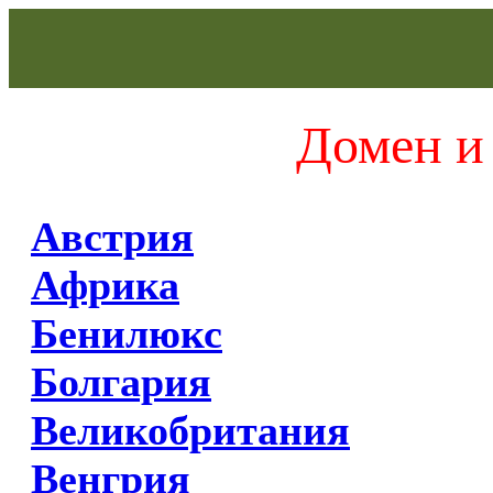
Домен и 
Австрия
Африка
Бенилюкс
Болгария
Великобритания
Венгрия