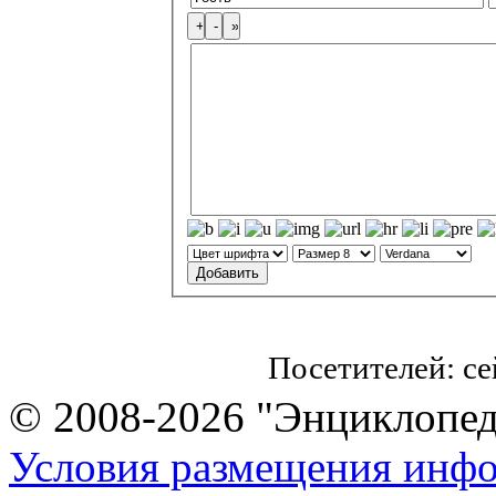
Посетителей: с
© 2008-2026 "Энциклопеди
Условия размещения инф