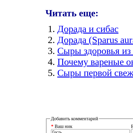
Читать еще:
Дорада и сибас
Дорада (Sparus aur
Сыры здоровья из
Почему вареные о
Сыры первой свеж
Добавить комментарий
*
Ваш ник
E