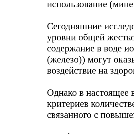
использование (мине
Сегодняшние исследо
уровни общей жестко
содержание в воде ио
(железо)) могут ока
воздействие на здоро
Однако в настоящее
критериев количеств
связанного с повыше