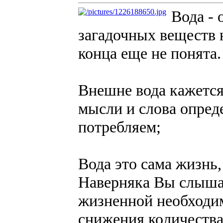
Вода - 
загадочных веществ 
конца еще не понята.
Внешне вода кажется
мысли и слова опред
потребляем;
Вода это сама жизнь,
Наверняка Вы слышал
жизненной необходим
снижения количества