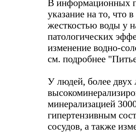
В информационных п
указание на то, что 
жесткостью воды у н
патологических эффе
изменение водно-соле
см. подробнее "Питье
У людей, более двух
высокоминерализиро
минерализацией 3000
гипертензивным сос
сосудов, а также изм