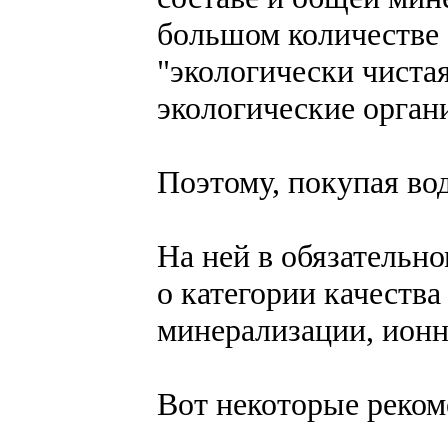
большом количестве
"экологически чистая
экологические орган
Поэтому, покупая вод
На ней в обязательн
о категории качества
минерализации, ионн
Вот некоторые реком