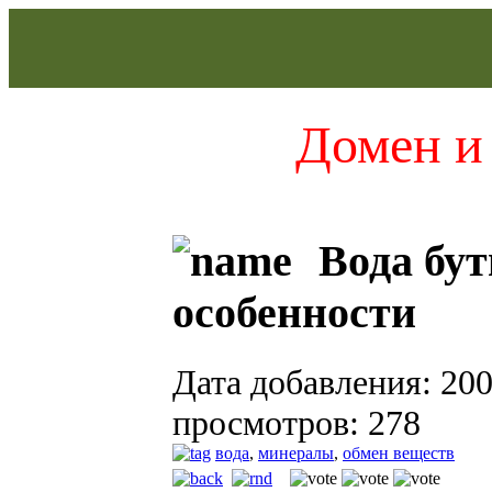
Домен и 
Вода бут
особенности
Дата добавления: 200
просмотров: 278
вода
,
минералы
,
обмен веществ