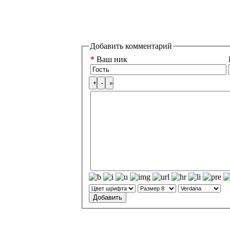
Добавить комментарий
*
Ваш ник