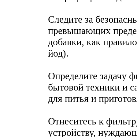
Следите за безопасн
превышающих предел
добавки, как правило
йод).
Определите задачу ф
бытовой техники и с
для питья и пригото
Отнеситесь к фильтр
устройству, нуждающ