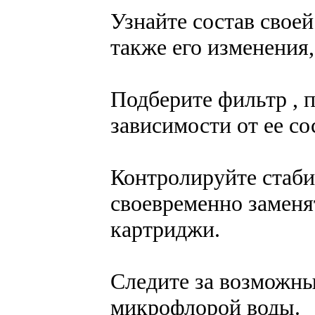
Узнайте состав своей
также его изменения,
Подберите фильтр , 
зависимости от ее со
Контролируйте стаби
своевременно заменя
картриджи.
Следите за возможн
микрофлорой воды.