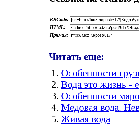
BBCode:
HTML:
Прямая:
Читать еще:
Особенности груз
Вода это жизнь - 
Особенности маро
Медовая вода. Не
Живая вода