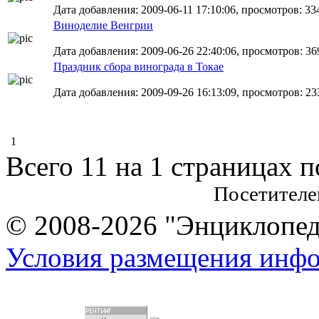
Дата добавления: 2009-06-11 17:10:06, просмотров: 33
Виноделие Венгрии
Дата добавления: 2009-06-26 22:40:06, просмотров: 36
Праздник сбора винограда в Токае
Дата добавления: 2009-09-26 16:13:09, просмотров: 23
1
Всего 11 на 1 страницах 
Посетителе
© 2008-2026 "Энциклопеди
Условия размещения инф