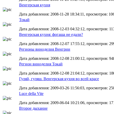
Венгерская кухня
Дата добавления: 2008-11-28 18:34:11, просмотров: 10
Токай
Дата добавления: 2008-12-03 04:32:12, просмотров: 11
Венгерская кухня: фогаша не едали?
Дата добавления: 2008-12-07 17:55:12, просмотров: 29
Регионы виноделия Венгрии
Дата добавления: 2008-12-08 21:00:12, просмотров: 94
Регион виноделия Токай
Дата добавления: 2008-12-08 21:04:12, просмотров: 18
Гуляй, гуляш. Венгерская кухня во всей красе
Дата добавления: 2009-03-26 11:56:03, просмотров: 25
Luce della Vite
Дата добавления: 2009-06-04 10:21:06, просмотров: 17
Второе дыхание