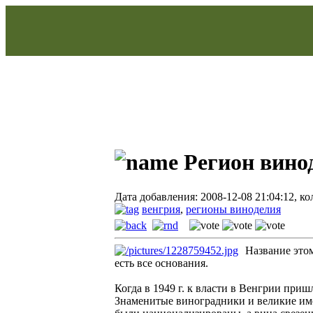
Регион вино
Дата добавления: 2008-12-08 21:04:12, к
венгрия
,
регионы виноделия
Название этом
есть все основания.
Когда в 1949 г. к власти в Венгрии пр
Знаменитые виноградники и великие име