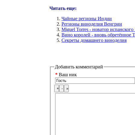
Читать еще:
Чайные регионы Индии
Регионы виноделия Венгрии
Miguel Torres - новатор испанског
Вино королей - вновь обретённое 
Секреты домашнего виноделия
Добавить комментарий
*
Ваш ник