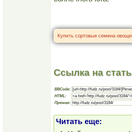
Ссылка на стат
BBCode:
HTML:
Прямая:
Читать еще: