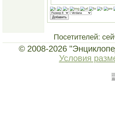
Посетителей: се
© 2008-2026 "Энциклопед
Условия раз