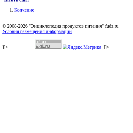
Копчение
© 2008-2026 "Энциклопедия продуктов питания" fudz.ru
Условия размещения информации
]]>
]]>