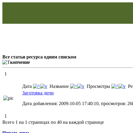
Все статьи ресурса одним списком
копчение
1
Дата
Название
Просмотры
Ре
Заготовка дичи
Дата добавления: 2009-10-05 17:40:10, просмотров: 26
1
Всего 1 на 1 страницах по 40 на каждой странице
Читать еще: