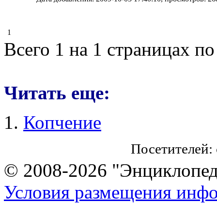
1
Всего 1 на 1 страницах по
Читать еще:
Копчение
Посетителей:
© 2008-2026 "Энциклопеди
Условия размещения инф