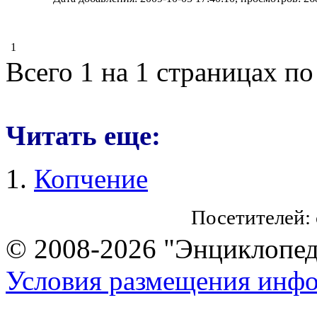
1
Всего 1 на 1 страницах по
Читать еще:
Копчение
Посетителей:
© 2008-2026 "Энциклопеди
Условия размещения инф