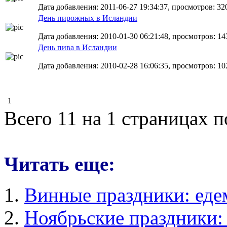
Дата добавления: 2011-06-27 19:34:37, просмотров: 320
День пирожных в Исландии
Дата добавления: 2010-01-30 06:21:48, просмотров: 14
День пива в Исландии
Дата добавления: 2010-02-28 16:06:35, просмотров: 10
1
Всего 11 на 1 страницах 
Читать еще:
Винные праздники: еде
Ноябрьские праздники: