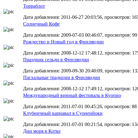
Торраблот
Дата добавления: 2011-06-27 20:03:56, просмотров: 16
Солнечный Кофе
Дата добавления: 2009-07-03 00:46:07, просмотров: 99
Рождество и Новый год в Финляндии
Дата добавления: 2008-12-12 17:48:12, просмотров: 17
Праздник сельди в Финляндии
Дата добавления: 2009-09-30 20:40:09, просмотров: 13
Пасхальные традиции в Финляндии
Дата добавления: 2008-12-12 17:49:12, просмотров: 12
Международный винный фестиваль в Куопио
Дата добавления: 2011-07-01 00:45:26, просмотров: 88
Клубничный карнавал в Суоненйоки
Дата добавления: 2011-07-01 00:21:54, просмотров: 13
Дни моря в Котке