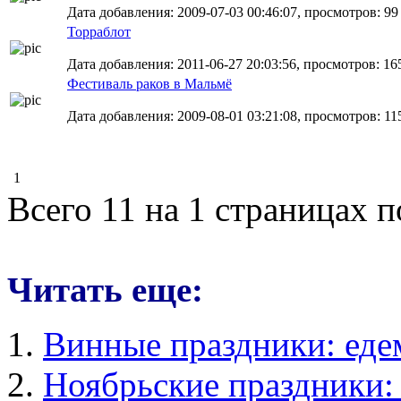
Дата добавления: 2009-07-03 00:46:07, просмотров: 99
Торраблот
Дата добавления: 2011-06-27 20:03:56, просмотров: 16
Фестиваль раков в Мальмё
Дата добавления: 2009-08-01 03:21:08, просмотров: 11
1
Всего 11 на 1 страницах 
Читать еще:
Винные праздники: еде
Ноябрьские праздники: