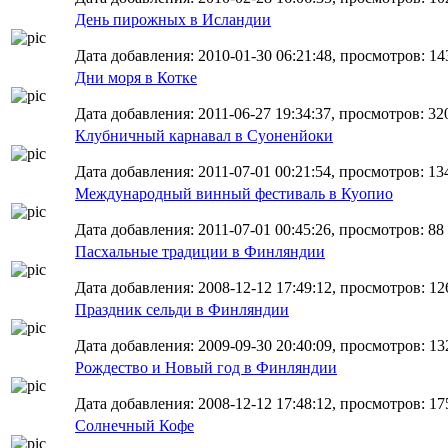
День пирожных в Исландии
Дата добавления: 2010-01-30 06:21:48, просмотров: 14
Дни моря в Котке
Дата добавления: 2011-06-27 19:34:37, просмотров: 320
Клубничный карнавал в Суоненйоки
Дата добавления: 2011-07-01 00:21:54, просмотров: 13
Международный винный фестиваль в Куопио
Дата добавления: 2011-07-01 00:45:26, просмотров: 88
Пасхальные традиции в Финляндии
Дата добавления: 2008-12-12 17:49:12, просмотров: 12
Праздник сельди в Финляндии
Дата добавления: 2009-09-30 20:40:09, просмотров: 13
Рождество и Новый год в Финляндии
Дата добавления: 2008-12-12 17:48:12, просмотров: 17
Солнечный Кофе