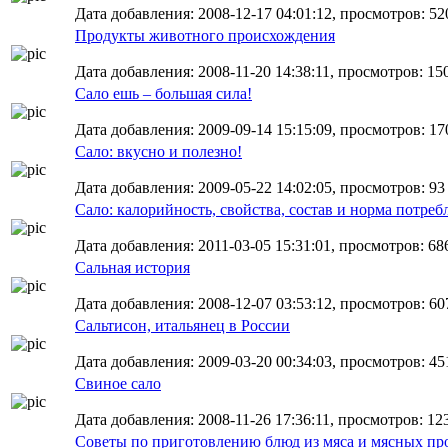
Дата добавления: 2008-12-17 04:01:12, просмотров: 52
Продукты животного происхождения
Дата добавления: 2008-11-20 14:38:11, просмотров: 150
Сало ешь – большая сила!
Дата добавления: 2009-09-14 15:15:09, просмотров: 17
Сало: вкусно и полезно!
Дата добавления: 2009-05-22 14:02:05, просмотров: 93
Сало: калорийность, свойства, состав и норма потреб
Дата добавления: 2011-03-05 15:31:01, просмотров: 68
Сальная история
Дата добавления: 2008-12-07 03:53:12, просмотров: 60
Сальтисон, итальянец в России
Дата добавления: 2009-03-20 00:34:03, просмотров: 45
Свиное сало
Дата добавления: 2008-11-26 17:36:11, просмотров: 12
Советы по приготовлению блюд из мяса и мясных пр