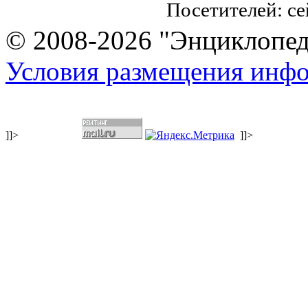
Посетителей: с
© 2008-2026 "Энциклопеди
Условия размещения инф
]]>
]]>