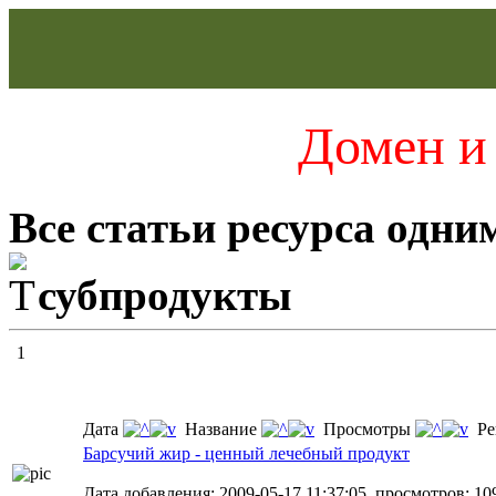
Домен и 
Все статьи ресурса одни
субпродукты
1
Дата
Название
Просмотры
Ре
Барсучий жир - ценный лечебный продукт
Дата добавления: 2009-05-17 11:37:05, просмотров: 10