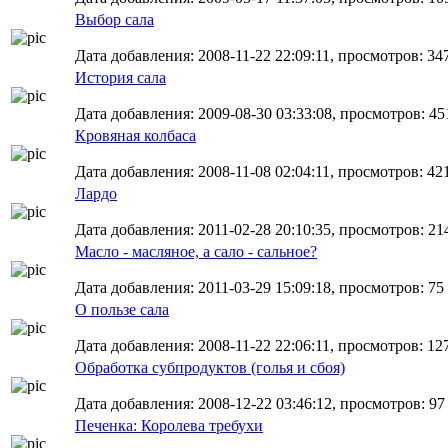
Выбор сала
Дата добавления: 2008-11-22 22:09:11, просмотров: 34
История сала
Дата добавления: 2009-08-30 03:33:08, просмотров: 45
Кровяная колбаса
Дата добавления: 2008-11-08 02:04:11, просмотров: 42
Лардо
Дата добавления: 2011-02-28 20:10:35, просмотров: 21
Масло - масляное, а сало - сальное?
Дата добавления: 2011-03-29 15:09:18, просмотров: 75
О пользе сала
Дата добавления: 2008-11-22 22:06:11, просмотров: 12
Обработка субпродуктов (голья и сбоя)
Дата добавления: 2008-12-22 03:46:12, просмотров: 97
Печенка: Королева требухи