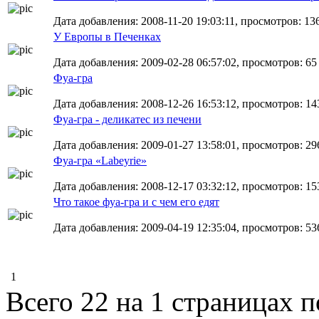
Дата добавления: 2008-11-20 19:03:11, просмотров: 13
У Европы в Печенках
Дата добавления: 2009-02-28 06:57:02, просмотров: 65
Фуа-гра
Дата добавления: 2008-12-26 16:53:12, просмотров: 14
Фуа-гра - деликатес из печени
Дата добавления: 2009-01-27 13:58:01, просмотров: 29
Фуа-гра «Labeyrie»
Дата добавления: 2008-12-17 03:32:12, просмотров: 15
Что такое фуа-гра и с чем его едят
Дата добавления: 2009-04-19 12:35:04, просмотров: 53
1
Всего 22 на 1 страницах 