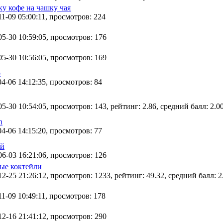
ку кофе на чашку чая
1-09 05:00:11, просмотров: 224
05-30 10:59:05, просмотров: 176
05-30 10:56:05, просмотров: 169
o
4-06 14:12:35, просмотров: 84
5-30 10:54:05, просмотров: 143, рейтинг: 2.86, средний балл: 2.00
n
4-06 14:15:20, просмотров: 77
ай
06-03 16:21:06, просмотров: 126
ые коктейли
2-25 21:26:12, просмотров: 1233, рейтинг: 49.32, средний балл: 2.
1-09 10:49:11, просмотров: 178
12-16 21:41:12, просмотров: 290