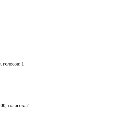
, голосов: 1
00, голосов: 2