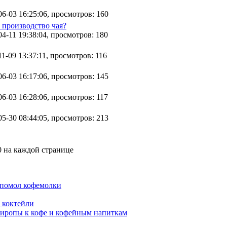
06-03 16:25:06, просмотров: 160
производство чая?
4-11 19:38:04, просмотров: 180
1-09 13:37:11, просмотров: 116
06-03 16:17:06, просмотров: 145
6-03 16:28:06, просмотров: 117
05-30 08:44:05, просмотров: 213
0 на каждой странице
 помол кофемолки
 коктейли
иропы к кофе и кофейным напиткам