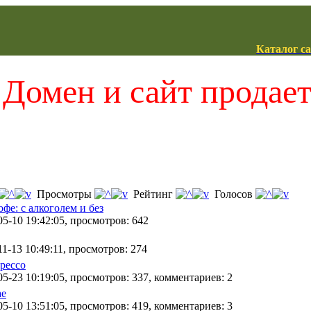
Каталог с
Домен и сайт продае
Просмотры
Рейтинг
Голосов
фе: с алкоголем и без
05-10 19:42:05, просмотров: 642
1-13 10:49:11, просмотров: 274
рессо
5-23 10:19:05, просмотров: 337, комментариев: 2
ае
5-10 13:51:05, просмотров: 419, комментариев: 3