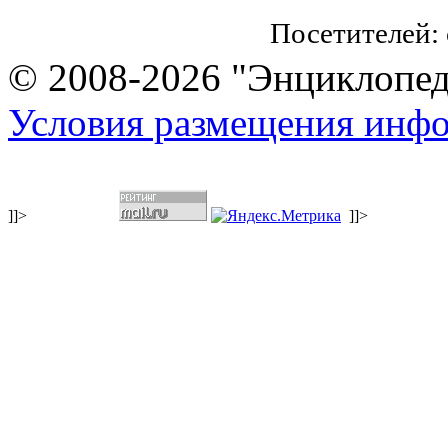
Посетителей:
© 2008-2026 "Энциклопеди
Условия размещения инф
]]>
]]>