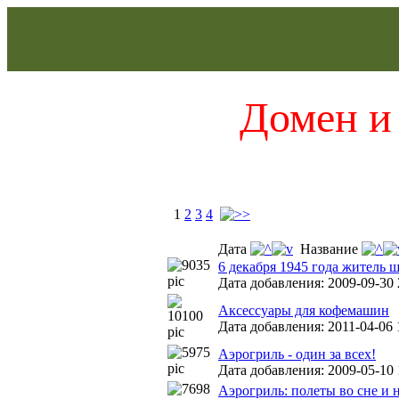
Домен и 
1
2
3
4
Дата
Название
6 декабря 1945 года житель 
Дата добавления: 2009-09-30 
Аксессуары для кофемашин
Дата добавления: 2011-04-06 
Аэрогриль - один за всех!
Дата добавления: 2009-05-10 1
Аэрогриль: полеты во сне и 