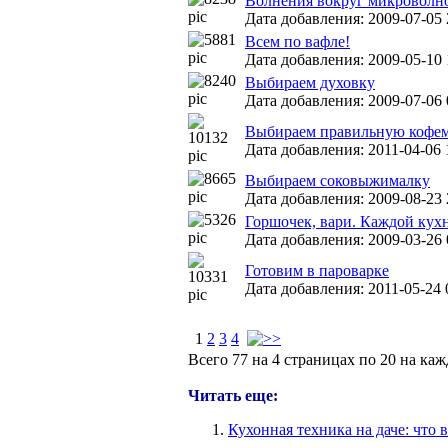
Волнения вокруг микроволн
Дата добавления: 2009-07-05 
Всем по вафле!
Дата добавления: 2009-05-10 
Выбираем духовку
Дата добавления: 2009-07-06 
Выбираем правильную кофе
Дата добавления: 2011-04-06 
Выбираем соковыжималку
Дата добавления: 2009-08-23 
Горшочек, вари. Каждой кух
Дата добавления: 2009-03-26 
Готовим в пароварке
Дата добавления: 2011-05-24 
1
2
3
4
Всего 77 на 4 страницах по 20 на ка
Читать еще:
Кухонная техника на даче: что в