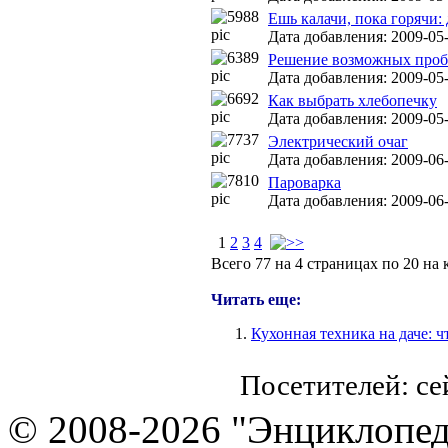
Ешь калачи, пока горячи
Дата добавления: 2009-05-
Решение возможных проб
Дата добавления: 2009-05-
Как выбрать хлебопечку
Дата добавления: 2009-05-
Электрический очаг
Дата добавления: 2009-06-
Пароварка
Дата добавления: 2009-06-
1
2
3
4
Всего 77 на 4 страницах по 20 на
Читать еще:
Кухонная техника на даче: чт
Посетителей: с
© 2008-2026 "Энциклопеди