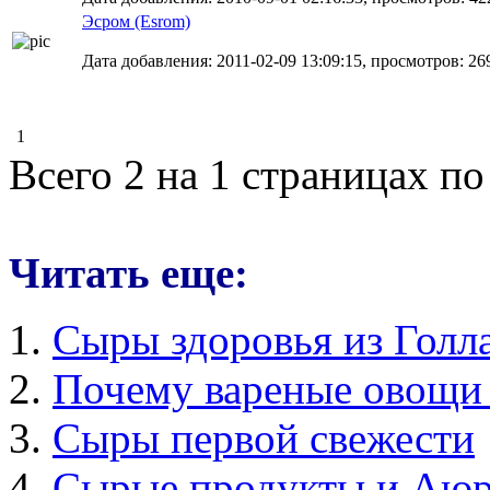
Эсром (Esrom)
Дата добавления: 2011-02-09 13:09:15, просмотров: 26
1
Всего 2 на 1 страницах по
Читать еще:
Сыры здоровья из Голл
Почему вареные овощи 
Сыры первой свежести
Сырые продукты и Аюр