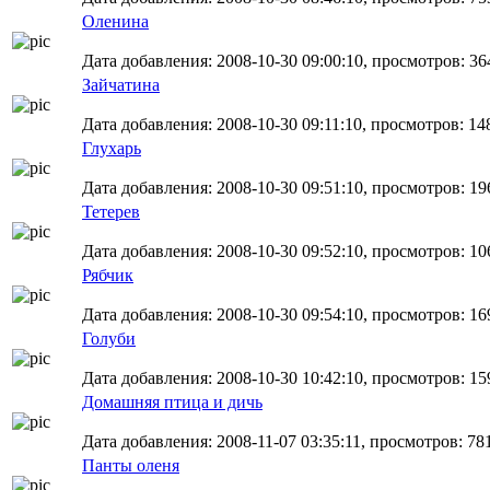
Оленина
Дата добавления: 2008-10-30 09:00:10, просмотров: 36
Зайчатина
Дата добавления: 2008-10-30 09:11:10, просмотров: 14
Глухарь
Дата добавления: 2008-10-30 09:51:10, просмотров: 19
Тетерев
Дата добавления: 2008-10-30 09:52:10, просмотров: 10
Рябчик
Дата добавления: 2008-10-30 09:54:10, просмотров: 16
Голуби
Дата добавления: 2008-10-30 10:42:10, просмотров: 15
Домашняя птица и дичь
Дата добавления: 2008-11-07 03:35:11, просмотров: 78
Панты оленя