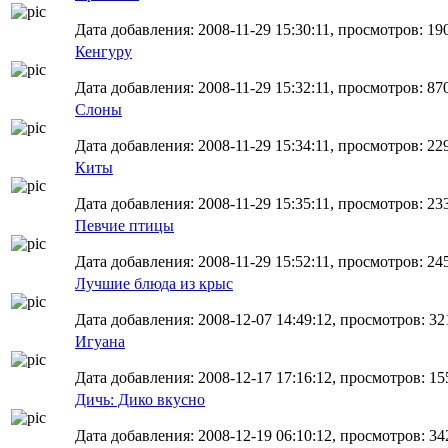
Дата добавления: 2008-11-29 15:30:11, просмотров: 19
Кенгуру
Дата добавления: 2008-11-29 15:32:11, просмотров: 87
Слоны
Дата добавления: 2008-11-29 15:34:11, просмотров: 22
Киты
Дата добавления: 2008-11-29 15:35:11, просмотров: 23
Певчие птицы
Дата добавления: 2008-11-29 15:52:11, просмотров: 24
Лучшие блюда из крыс
Дата добавления: 2008-12-07 14:49:12, просмотров: 32
Игуана
Дата добавления: 2008-12-17 17:16:12, просмотров: 15
Дичь: Дико вкусно
Дата добавления: 2008-12-19 06:10:12, просмотров: 34