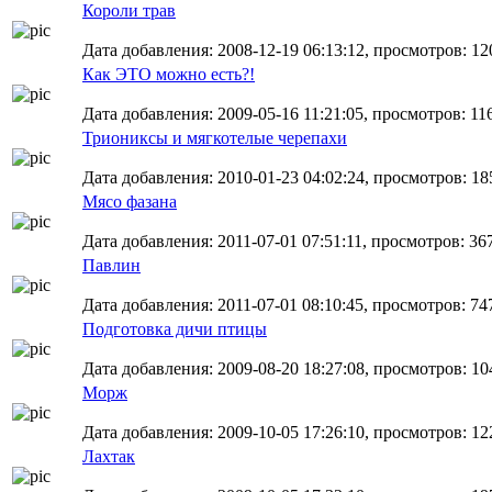
Короли трав
Дата добавления: 2008-12-19 06:13:12, просмотров: 12
Как ЭТО можно есть?!
Дата добавления: 2009-05-16 11:21:05, просмотров: 11
Триониксы и мягкотелые черепахи
Дата добавления: 2010-01-23 04:02:24, просмотров: 18
Мясо фазана
Дата добавления: 2011-07-01 07:51:11, просмотров: 36
Павлин
Дата добавления: 2011-07-01 08:10:45, просмотров: 74
Подготовка дичи птицы
Дата добавления: 2009-08-20 18:27:08, просмотров: 10
Морж
Дата добавления: 2009-10-05 17:26:10, просмотров: 12
Лахтак