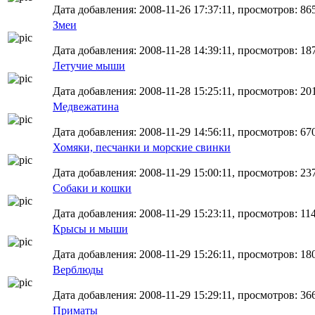
Дата добавления: 2008-11-26 17:37:11, просмотров: 86
Змеи
Дата добавления: 2008-11-28 14:39:11, просмотров: 18
Летучие мыши
Дата добавления: 2008-11-28 15:25:11, просмотров: 20
Медвежатина
Дата добавления: 2008-11-29 14:56:11, просмотров: 67
Хомяки, песчанки и морские свинки
Дата добавления: 2008-11-29 15:00:11, просмотров: 23
Собаки и кошки
Дата добавления: 2008-11-29 15:23:11, просмотров: 11
Крысы и мыши
Дата добавления: 2008-11-29 15:26:11, просмотров: 18
Верблюды
Дата добавления: 2008-11-29 15:29:11, просмотров: 36
Приматы