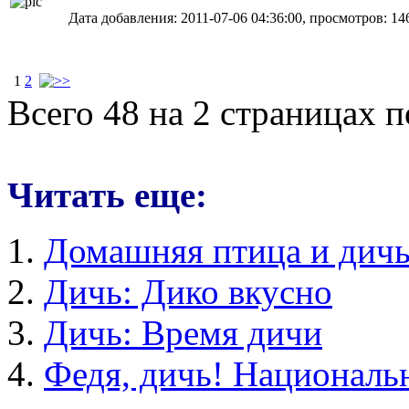
Дата добавления: 2011-07-06 04:36:00, просмотров: 14
1
2
Всего 48 на 2 страницах 
Читать еще:
Домашняя птица и дич
Дичь: Дико вкусно
Дичь: Время дичи
Федя, дичь! Националь