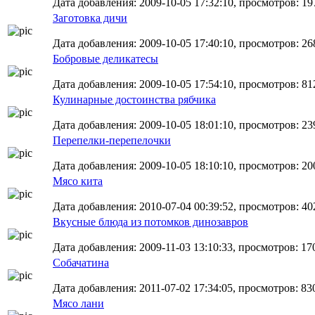
Дата добавления: 2009-10-05 17:32:10, просмотров: 19
Заготовка дичи
Дата добавления: 2009-10-05 17:40:10, просмотров: 26
Бобровые деликатесы
Дата добавления: 2009-10-05 17:54:10, просмотров: 81
Кулинарные достоинства рябчика
Дата добавления: 2009-10-05 18:01:10, просмотров: 23
Перепелки-перепелочки
Дата добавления: 2009-10-05 18:10:10, просмотров: 20
Мясо кита
Дата добавления: 2010-07-04 00:39:52, просмотров: 40
Вкусные блюда из потомков динозавров
Дата добавления: 2009-11-03 13:10:33, просмотров: 17
Собачатина
Дата добавления: 2011-07-02 17:34:05, просмотров: 83
Мясо лани