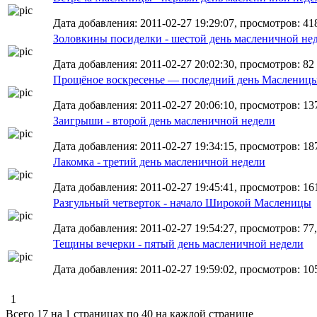
Дата добавления: 2011-02-27 19:29:07, просмотров: 41
Золовкины посиделки - шестой день масленичной не
Дата добавления: 2011-02-27 20:02:30, просмотров: 82
Прощёное воскресенье — последний день Маслениц
Дата добавления: 2011-02-27 20:06:10, просмотров: 13
Заигрыши - второй день масленичной недели
Дата добавления: 2011-02-27 19:34:15, просмотров: 187
Лакомка - третий день масленичной недели
Дата добавления: 2011-02-27 19:45:41, просмотров: 161
Разгульный четверток - начало Широкой Масленицы
Дата добавления: 2011-02-27 19:54:27, просмотров: 77, 
Тещины вечерки - пятый день масленичной недели
Дата добавления: 2011-02-27 19:59:02, просмотров: 105
1
Всего 17 на 1 страницах по 40 на каждой странице