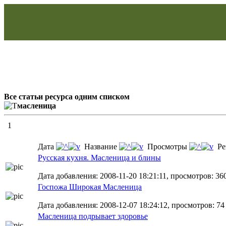
Все статьи ресурса одним списком
масленица
1
Дата
Название
Просмотры
Ре
Русская кухня. Масленица и блины
Дата добавления: 2008-11-20 18:21:11, просмотров: 36
Госпожа Широкая Масленица
Дата добавления: 2008-12-07 18:24:12, просмотров: 74
Масленица подрывает здоровье