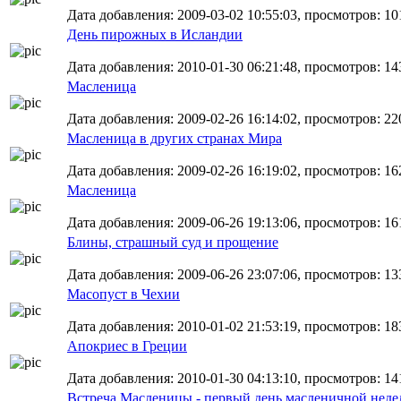
Дата добавления: 2009-03-02 10:55:03, просмотров: 10
День пирожных в Исландии
Дата добавления: 2010-01-30 06:21:48, просмотров: 14
Масленица
Дата добавления: 2009-02-26 16:14:02, просмотров: 22
Масленица в других странах Мира
Дата добавления: 2009-02-26 16:19:02, просмотров: 16
Масленица
Дата добавления: 2009-06-26 19:13:06, просмотров: 16
Блины, страшный суд и прощение
Дата добавления: 2009-06-26 23:07:06, просмотров: 13
Масопуст в Чехии
Дата добавления: 2010-01-02 21:53:19, просмотров: 18
Апокриес в Греции
Дата добавления: 2010-01-30 04:13:10, просмотров: 14
Встреча Масленицы - первый день масленичной неде