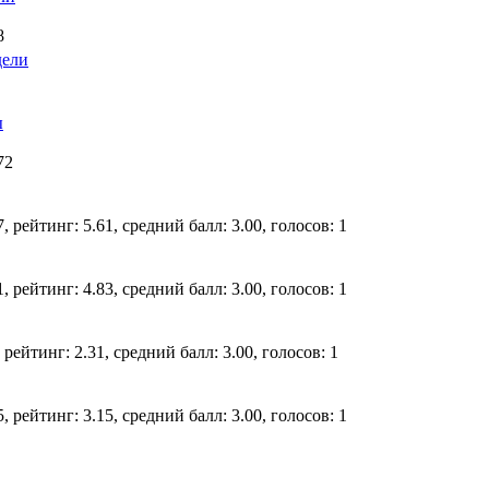
8
дели
ы
72
, рейтинг: 5.61, средний балл: 3.00, голосов: 1
, рейтинг: 4.83, средний балл: 3.00, голосов: 1
рейтинг: 2.31, средний балл: 3.00, голосов: 1
, рейтинг: 3.15, средний балл: 3.00, голосов: 1