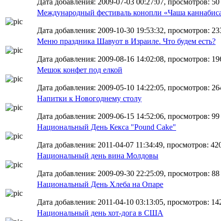
Дата добавления: 2009-07-03 00:27:07, просмотров: 50
Международный фестиваль конопли «Чаша каннабис
Дата добавления: 2009-10-30 19:53:32, просмотров: 233
Меню праздника Шавуот в Израиле. Что будем есть?
Дата добавления: 2009-08-16 14:02:08, просмотров: 19
Мешок конфет под елкой
Дата добавления: 2009-05-10 14:22:05, просмотров: 26
Напитки к Новогоднему столу
Дата добавления: 2009-06-15 14:52:06, просмотров: 99
Национальный День Кекса "Pound Cake"
Дата добавления: 2011-04-07 11:34:49, просмотров: 42
Национальный день вина Молдовы
Дата добавления: 2009-09-30 22:25:09, просмотров: 88
Национальный День Хлеба на Опаре
Дата добавления: 2011-04-10 03:13:05, просмотров: 14
Национальный день хот-дога в США