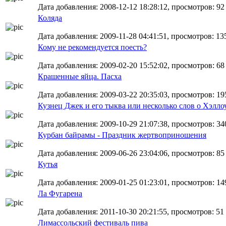
Дата добавления: 2008-12-12 18:28:12, просмотров: 92
Коляда
Дата добавления: 2009-11-28 04:41:51, просмотров: 13
Кому не рекомендуется поесть?
Дата добавления: 2009-02-20 15:52:02, просмотров: 68
Крашенные яйца. Пасха
Дата добавления: 2009-03-22 20:35:03, просмотров: 19
Кузнец Джек и его тыква или несколько слов о Хэлло
Дата добавления: 2009-10-29 21:07:38, просмотров: 34
Курбан байрамы - Праздник жертвоприношения
Дата добавления: 2009-06-26 23:04:06, просмотров: 85
Кутья
Дата добавления: 2009-01-25 01:23:01, просмотров: 14
Ла Фугарена
Дата добавления: 2011-10-30 20:21:55, просмотров: 51
Лимассольский фестиваль пива