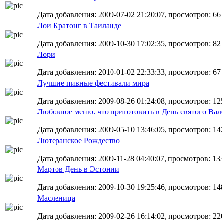
Дата добавления: 2009-07-02 21:20:07, просмотров: 66
Лои Кратонг в Таиланде
Дата добавления: 2009-10-30 17:02:35, просмотров: 82
Лори
Дата добавления: 2010-01-02 22:33:33, просмотров: 67
Лучшие пивные фестивали мира
Дата добавления: 2009-08-26 01:24:08, просмотров: 12
Любовное меню: что приготовить в День святого Ва
Дата добавления: 2009-05-10 13:46:05, просмотров: 14
Лютеранское Рождество
Дата добавления: 2009-11-28 04:40:07, просмотров: 13
Мартов День в Эстонии
Дата добавления: 2009-10-30 19:25:46, просмотров: 14
Масленица
Дата добавления: 2009-02-26 16:14:02, просмотров: 22