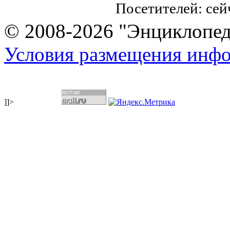
Посетителей: се
© 2008-2026 "Энциклопеди
Условия размещения инф
]]>