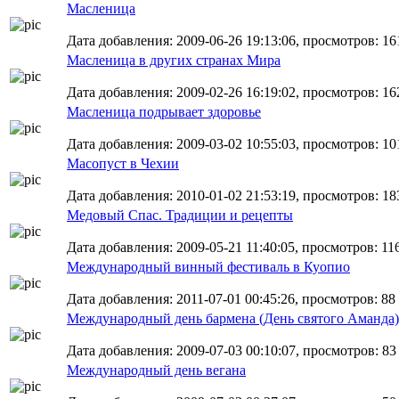
Масленица
Дата добавления: 2009-06-26 19:13:06, просмотров: 16
Масленица в других странах Мира
Дата добавления: 2009-02-26 16:19:02, просмотров: 16
Масленица подрывает здоровье
Дата добавления: 2009-03-02 10:55:03, просмотров: 10
Масопуст в Чехии
Дата добавления: 2010-01-02 21:53:19, просмотров: 18
Медовый Спас. Традиции и рецепты
Дата добавления: 2009-05-21 11:40:05, просмотров: 11
Международный винный фестиваль в Куопио
Дата добавления: 2011-07-01 00:45:26, просмотров: 88
Международный день бармена (День святого Аманда)
Дата добавления: 2009-07-03 00:10:07, просмотров: 83
Международный день вегана