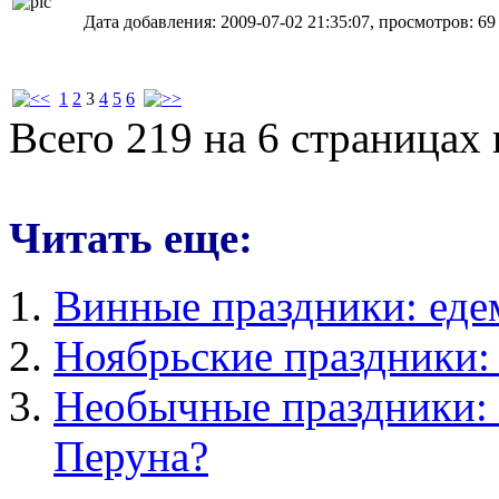
Дата добавления: 2009-07-02 21:35:07, просмотров: 69
1
2
3
4
5
6
Всего 219 на 6 страницах
Читать еще:
Винные праздники: еде
Ноябрьские праздники:
Необычные праздники: 
Перуна?