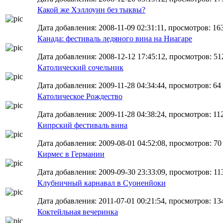
Какой же Хэллоуин без тыквы?
Дата добавления: 2008-11-09 02:31:11, просмотров: 16
Канада: фестиваль ледяного вина на Ниагаре
Дата добавления: 2008-12-12 17:45:12, просмотров: 51
Католический сочельник
Дата добавления: 2009-11-28 04:34:44, просмотров: 64
Католическое Рождество
Дата добавления: 2009-11-28 04:38:24, просмотров: 11
Кипрский фестиваль вина
Дата добавления: 2009-08-01 04:52:08, просмотров: 70
Кирмес в Германии
Дата добавления: 2009-09-30 23:33:09, просмотров: 11
Клубничный карнавал в Суоненйоки
Дата добавления: 2011-07-01 00:21:54, просмотров: 13
Коктейльная вечеринка