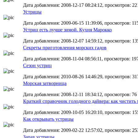
Дата добавления: 2008-12-17 08:24:12, просмотров: 22
Устрицы
Дата добавления: 2009-06-15 11:39:06, просмотров: 11
Устриц есть лучше зимой. Кухня Марокко
Дата добавления: 2008-12-07 14:59:12, просмотров: 13
Секреты приготовления морских гадов
Дата добавления: 2008-11-04 08:56:11, просмотров: 19
Сезон устриц
Дата добавления: 2010-08-26 14:46:29, просмотров: 31
Морская затворница
Дата добавления: 2008-12-11 18:34:12, просмотров: 76
Краткий справочник голодного дайвера: как чистить
Дата добавления: 2009-10-05 16:20:10, просмотров: 15
Как открывать устрицы
Дата добавления: 2009-02-22 12:57:02, просмотров: 25
Запах устрицы