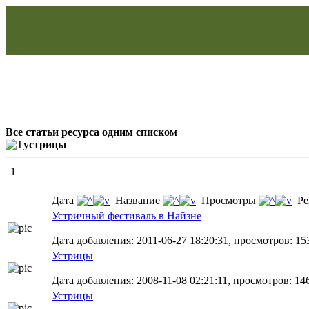
Все статьи ресурса одним списком
устрицы
1
Дата
Название
Просмотры
Ре
Устричный фестиваль в Найзне
Дата добавления: 2011-06-27 18:20:31, просмотров: 15
Устрицы
Дата добавления: 2008-11-08 02:21:11, просмотров: 14
Устрицы