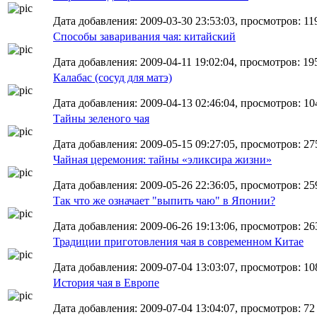
Дата добавления: 2009-03-30 23:53:03, просмотров: 11
Способы заваривания чая: китайский
Дата добавления: 2009-04-11 19:02:04, просмотров: 19
Калабас (сосуд для матэ)
Дата добавления: 2009-04-13 02:46:04, просмотров: 10
Тайны зеленого чая
Дата добавления: 2009-05-15 09:27:05, просмотров: 27
Чайная церемония: тайны «эликсира жизни»
Дата добавления: 2009-05-26 22:36:05, просмотров: 25
Так что же означает "выпить чаю" в Японии?
Дата добавления: 2009-06-26 19:13:06, просмотров: 26
Традиции приготовления чая в современном Китае
Дата добавления: 2009-07-04 13:03:07, просмотров: 10
История чая в Европе
Дата добавления: 2009-07-04 13:04:07, просмотров: 72