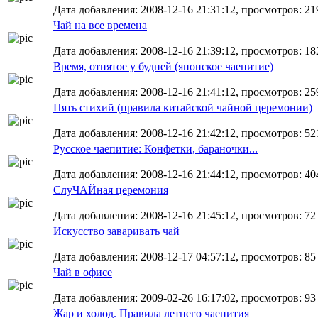
Дата добавления: 2008-12-16 21:31:12, просмотров: 21
Чай на все времена
Дата добавления: 2008-12-16 21:39:12, просмотров: 18
Время, отнятое у будней (японское чаепитие)
Дата добавления: 2008-12-16 21:41:12, просмотров: 25
Пять стихий (правила китайской чайной церемонии)
Дата добавления: 2008-12-16 21:42:12, просмотров: 521
Русское чаепитие: Конфетки, бараночки...
Дата добавления: 2008-12-16 21:44:12, просмотров: 40
СлуЧАЙная церемония
Дата добавления: 2008-12-16 21:45:12, просмотров: 72
Искусство заваривать чай
Дата добавления: 2008-12-17 04:57:12, просмотров: 85
Чай в офисе
Дата добавления: 2009-02-26 16:17:02, просмотров: 93
Жар и холод. Правила летнего чаепития