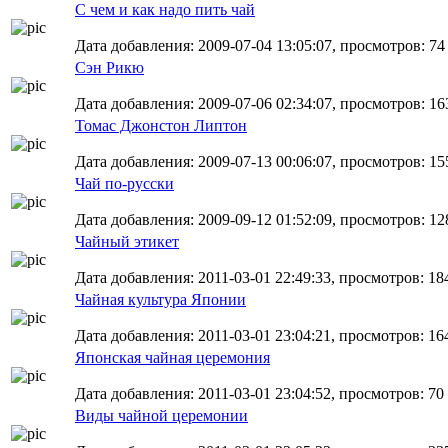
С чем и как надо пить чай
Дата добавления: 2009-07-04 13:05:07, просмотров: 74
Сэн Рикю
Дата добавления: 2009-07-06 02:34:07, просмотров: 16
Томас Джонстон Липтон
Дата добавления: 2009-07-13 00:06:07, просмотров: 15
Чай по-русски
Дата добавления: 2009-09-12 01:52:09, просмотров: 12
Чайный этикет
Дата добавления: 2011-03-01 22:49:33, просмотров: 18
Чайная культура Японии
Дата добавления: 2011-03-01 23:04:21, просмотров: 16
Японская чайная церемония
Дата добавления: 2011-03-01 23:04:52, просмотров: 70
Виды чайной церемонии