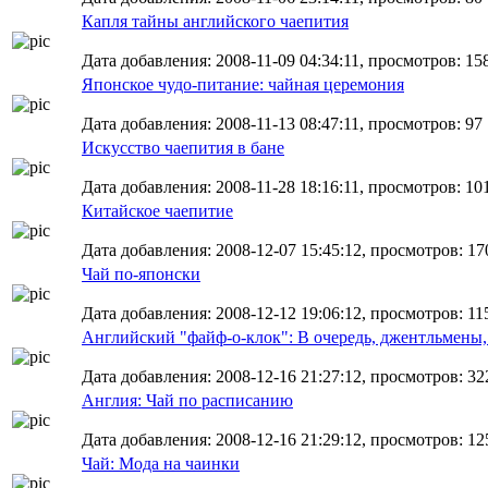
Капля тайны английского чаепития
Дата добавления: 2008-11-09 04:34:11, просмотров: 15
Японское чудо-питание: чайная церемония
Дата добавления: 2008-11-13 08:47:11, просмотров: 97
Искусство чаепития в бане
Дата добавления: 2008-11-28 18:16:11, просмотров: 10
Китайское чаепитие
Дата добавления: 2008-12-07 15:45:12, просмотров: 17
Чай по-японски
Дата добавления: 2008-12-12 19:06:12, просмотров: 11
Английский "файф-о-клок": В очередь, джентльмены,
Дата добавления: 2008-12-16 21:27:12, просмотров: 32
Англия: Чай по расписанию
Дата добавления: 2008-12-16 21:29:12, просмотров: 12
Чай: Мода на чаинки