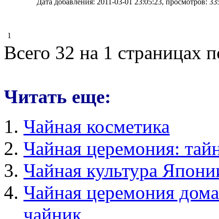
Дата добавления: 2011-03-01 23:05:23, просмотров: 33
1
Всего 32 на 1 страницах 
Читать еще:
Чайная косметика
Чайная церемония: тай
Чайная культура Япони
Чайная церемония дома
чайник