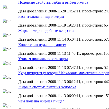
Полезные свойства рыбы и рыбьего жира
Дата добавления: 2008-11-20 14:52:11, просмотров: 24
Растительная пища и жиры
Дата добавления: 2008-11-19 19:23:11, просмотров: 65
Жиры и жироподобные вещества
Дата добавления: 2008-11-14 05:04:11, просмотров: 57
Холестерин нужен организм
Дата добавления: 2008-11-13 11:40:11, просмотров: 10
Учимся правильно есть жиры
Дата добавления: 2008-11-13 07:47:11, просмотров: 52
Куда прячутся углеводы? Кока-кола моментально пре
Дата добавления: 2008-11-13 06:12:11, просмотров: 44
Жиры в системе питания человека
Дата добавления: 2008-11-13 06:09:11, просмотров: 15
Чем полезна жирная пища?