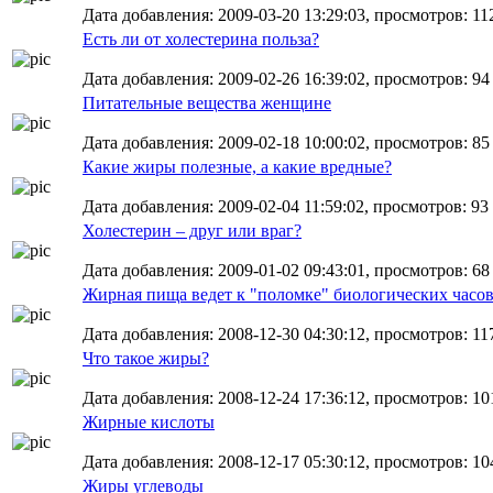
Дата добавления: 2009-03-20 13:29:03, просмотров: 112
Есть ли от холестерина польза?
Дата добавления: 2009-02-26 16:39:02, просмотров: 94
Питательные вещества женщине
Дата добавления: 2009-02-18 10:00:02, просмотров: 85
Какие жиры полезные, а какие вредные?
Дата добавления: 2009-02-04 11:59:02, просмотров: 93
Холестерин – друг или враг?
Дата добавления: 2009-01-02 09:43:01, просмотров: 68
Жирная пища ведет к "поломке" биологических часо
Дата добавления: 2008-12-30 04:30:12, просмотров: 11
Что такое жиры?
Дата добавления: 2008-12-24 17:36:12, просмотров: 10
Жирные кислоты
Дата добавления: 2008-12-17 05:30:12, просмотров: 10
Жиры углеводы