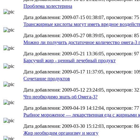
Проблема холестерина
Дата добавления: 2009-07-15 01:38:07, просмотров: 75
Трансжирные кислоты могут иметь вредное воздейст
Дата добавления: 2009-05-27 08:39:05, просмотров: 85
Можно ли получить достаточное количество омега-
Дата добавления: 2009-05-21 13:36:05, просмотров: 97
Барсучий жир - ценный лечебный продукт
Дата добавления: 2009-05-17 11:37:05, просмотров: 10
Сочетание продуктов
Дата добавления: 2009-05-12 23:24:05, просмотров: 32
Что необходимо знать об Омега-3?
Дата добавления: 2009-04-19 14:12:04, просмотров: 77
Рыбное мороженое — лекарственная еда с жирными 
Дата добавления: 2009-03-30 15:12:03, просмотров: 86
Жир необходим организму и мозгу