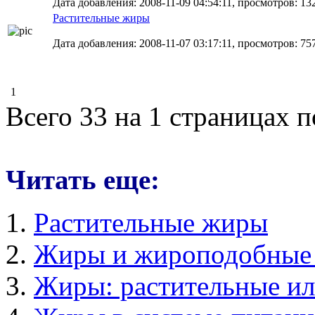
Дата добавления: 2008-11-09 04:54:11, просмотров: 13
Растительные жиры
Дата добавления: 2008-11-07 03:17:11, просмотров: 75
1
Всего 33 на 1 страницах 
Читать еще:
Растительные жиры
Жиры и жироподобные 
Жиры: растительные и