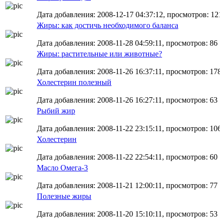
Дата добавления: 2008-12-17 04:37:12, просмотров: 12
Жиры: как достичь необходимого баланса
Дата добавления: 2008-11-28 04:59:11, просмотров: 86
Жиры: растительные или животные?
Дата добавления: 2008-11-26 16:37:11, просмотров: 17
Холестерин полезный
Дата добавления: 2008-11-26 16:27:11, просмотров: 63
Рыбий жир
Дата добавления: 2008-11-22 23:15:11, просмотров: 10
Холестерин
Дата добавления: 2008-11-22 22:54:11, просмотров: 60
Масло Омега-3
Дата добавления: 2008-11-21 12:00:11, просмотров: 77
Полезные жиры
Дата добавления: 2008-11-20 15:10:11, просмотров: 53