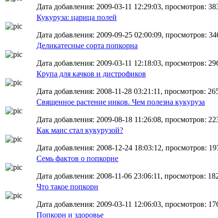
Дата добавления: 2009-03-11 12:29:03, просмотров: 38
Кукуруза: царица полей
Дата добавления: 2009-09-25 02:00:09, просмотров: 346
Деликатесные сорта попкорна
Дата добавления: 2009-03-11 12:18:03, просмотров: 29
Крупа для качков и дистрофиков
Дата добавления: 2008-11-28 03:21:11, просмотров: 26
Священное растение инков. Чем полезна кукуруза
Дата добавления: 2009-08-18 11:26:08, просмотров: 22
Как маис стал кукурузой?
Дата добавления: 2008-12-24 18:03:12, просмотров: 19
Семь фактов о попкорне
Дата добавления: 2008-11-06 23:06:11, просмотров: 18
Что такое попкорн
Дата добавления: 2009-03-11 12:06:03, просмотров: 17
Попкорн и здоровье