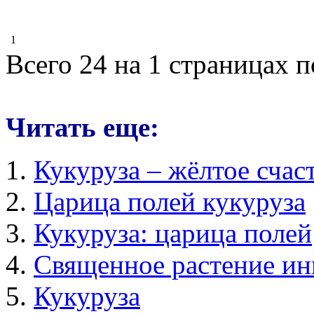
1
Всего 24 на 1 страницах 
Читать еще:
Кукуруза – жёлтое счас
Царица полей кукуруза
Кукуруза: царица полей
Священное растение инк
Кукуруза