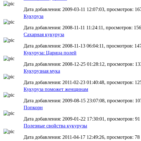
Дата добавления: 2009-03-11 12:07:03, просмотров: 16
Кукуруза
Дата добавления: 2008-11-11 11:24:11, просмотров: 15
Сахарная кукуруза
Дата добавления: 2008-11-13 06:04:11, просмотров: 14
Кукуруза: Царица полей
Дата добавления: 2008-12-25 01:28:12, просмотров: 13
Кукурузная мука
Дата добавления: 2011-02-23 01:40:48, просмотров: 12
Кукуруза поможет женщинам
Дата добавления: 2009-08-15 23:07:08, просмотров: 10
Попкорн
Дата добавления: 2009-01-22 17:30:01, просмотров: 91
Полезные свойства кукурузы
Дата добавления: 2011-04-17 12:49:26, просмотров: 78