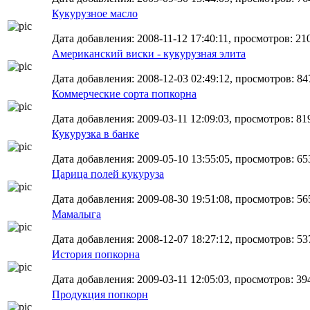
Кукурузное масло
Дата добавления: 2008-11-12 17:40:11, просмотров: 21
Американский виски - кукурузная элита
Дата добавления: 2008-12-03 02:49:12, просмотров: 84
Коммерческие сорта попкорна
Дата добавления: 2009-03-11 12:09:03, просмотров: 81
Кукурузка в банке
Дата добавления: 2009-05-10 13:55:05, просмотров: 65
Царица полей кукуруза
Дата добавления: 2009-08-30 19:51:08, просмотров: 56
Мамалыга
Дата добавления: 2008-12-07 18:27:12, просмотров: 53
История попкорна
Дата добавления: 2009-03-11 12:05:03, просмотров: 39
Продукция попкорн