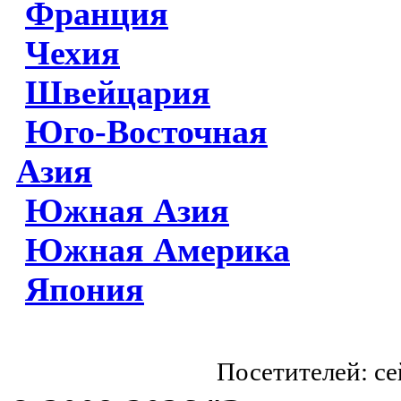
Франция
Чехия
Швейцария
Юго-Восточная
Азия
Южная Азия
Южная Америка
Япония
Посетителей: с