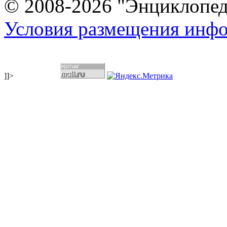
© 2008-2026 "Энциклопеди
Условия размещения инф
]]>