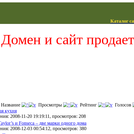
Каталог с
Домен и сайт продае
Название
Просмотры
Рейтинг
Голосов
ая кухня
ния: 2008-11-20 19:19:11, просмотров: 208
ylor’s и Fonseca – две марки одного дома
ния: 2008-12-03 00:54:12, просмотров: 380