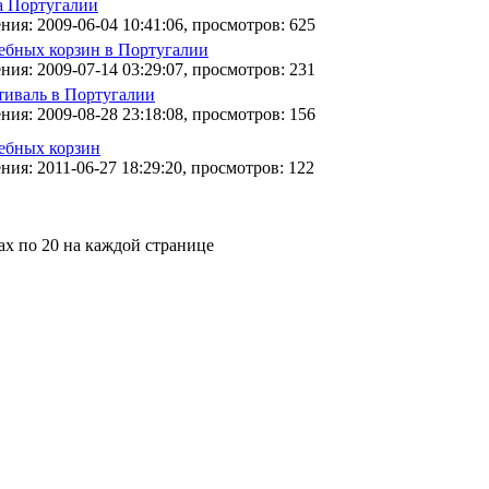
а Португалии
ния: 2009-06-04 10:41:06, просмотров: 625
ебных корзин в Португалии
ния: 2009-07-14 03:29:07, просмотров: 231
иваль в Португалии
ния: 2009-08-28 23:18:08, просмотров: 156
ебных корзин
ния: 2011-06-27 18:29:20, просмотров: 122
ах по 20 на каждой странице