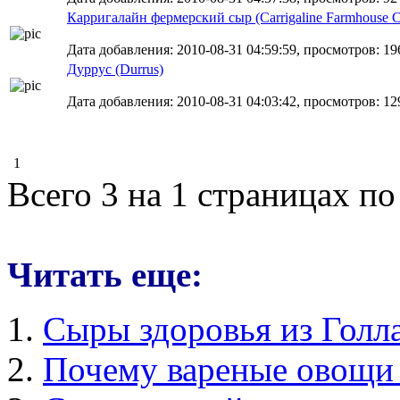
Карригалайн фермерский сыр (Carrigaline Farmhouse C
Дата добавления: 2010-08-31 04:59:59, просмотров: 19
Дуррус (Durrus)
Дата добавления: 2010-08-31 04:03:42, просмотров: 12
1
Всего 3 на 1 страницах по
Читать еще:
Сыры здоровья из Голл
Почему вареные овощи 