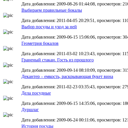
Дата добавления: 2009-08-26 01:44:08, просмотров: 21
Выбираем правильные бокалы
Дата добавления: 2011-04-05 20:29:51, просмотров: 11
Выбор посуды и уход за ней
Дата добавления: 2009-06-15 15:06:06, просмотров: 30
Геометрия бокалов
Дата добавления: 2011-03-02 10:23:43, просмотров: 11
Граненый стакан. Гость из прошлого
Дата добавления: 2009-09-14 08:10:09, просмотров: 31
Декантер – емкость, раскрывающая букет вина
Дата добавления: 2011-02-23 03:35:43, просмотров: 27
Дела посудные
Дата добавления: 2009-06-15 14:35:06, просмотров: 18
Дуршлаг
Дата добавления: 2009-06-24 00:11:06, просмотров: 12
История посуды