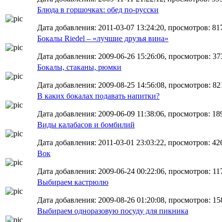
Блюда в горшочках: обед по-русски
Дата добавления: 2011-03-07 13:24:20, просмотров: 81
Бокалы Riedel – «лучшие друзья вина»
Дата добавления: 2009-06-26 15:26:06, просмотров: 37
Бокалы, стаканы, рюмки
Дата добавления: 2009-08-25 14:56:08, просмотров: 821
В каких бокалах подавать напитки?
Дата добавления: 2009-06-09 11:38:06, просмотров: 18
Виды калабасов и бомбилий
Дата добавления: 2011-03-01 23:03:22, просмотров: 42
Вок
Дата добавления: 2009-06-24 00:22:06, просмотров: 11
Выбираем кастрюлю
Дата добавления: 2009-08-26 01:20:08, просмотров: 15
Выбираем одноразовую посуду для пикника