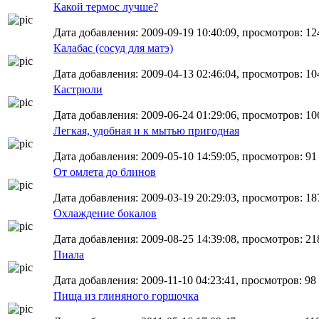
Какой термос лучше?
Дата добавления: 2009-09-19 10:40:09, просмотров: 12
Калабас (сосуд для матэ)
Дата добавления: 2009-04-13 02:46:04, просмотров: 10
Кастрюли
Дата добавления: 2009-06-24 01:29:06, просмотров: 10
Легкая, удобная и к мытью пригодная
Дата добавления: 2009-05-10 14:59:05, просмотров: 91
От омлета до блинов
Дата добавления: 2009-03-19 20:29:03, просмотров: 18
Охлаждение бокалов
Дата добавления: 2009-08-25 14:39:08, просмотров: 21
Пиала
Дата добавления: 2009-11-10 04:23:41, просмотров: 98
Пища из глиняного горшочка