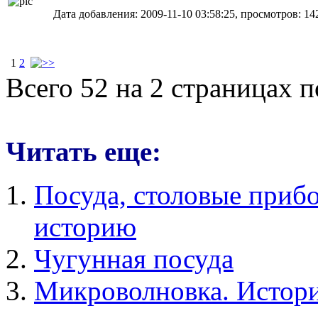
Дата добавления: 2009-11-10 03:58:25, просмотров: 14
1
2
Всего 52 на 2 страницах 
Читать еще:
Посуда, столовые прибо
историю
Чугунная посуда
Микроволновка. Истори