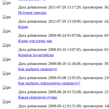
Дата добавления: 2011-07-29 13:17:29, просмотров: 36
История тарелки
Дата добавления: 2011-07-29 13:18:00, просмотров: 24
Казан
Дата добавления: 2009-06-24 01:07:06, просмотров: 81
Казан для плова дан
Дата добавления: 2009-05-10 13:07:05, просмотров: 65
Казанок по-китайски
Дата добавления: 2009-08-18 11:36:08, просмотров: 39
Как выбрать сковороду
Дата добавления: 2009-05-08 12:05:05, просмотров: 21
Как выбрать тефлоновую сковороду?
Дата добавления: 2009-08-26 01:52:08, просмотров: 22
Какая сковорода лучше
Дата добавления: 2009-09-12 01:51:09, просмотров: 14