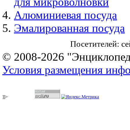
для микроволновки
Алюминиевая посуда
Эмалированная посуда
Посетителей: с
© 2008-2026 "Энциклопеди
Условия размещения инф
]]>