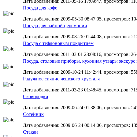
Дата добавления: 2011-05-16 17:09:47, просмотров: 11
Посуда для кофе
Дата добавления: 2009-05-30 08:47:05, просмотров: 10
Посуда для чайной церемонии
Дата добавления: 2009-08-26 01:44:08, просмотров: 21
Посуда с тефлоновым покрытием
Дата добавления: 2011-03-01 23:08:16, просмотров: 26
Посуда, столовые приборы, кухонная утварь: экскурс
Дата добавления: 2009-10-24 11:42:44, просмотров: 55
Радужное сияние чешского хрусталя
Дата добавления: 2011-03-23 01:48:45, просмотров: 71
Сковородки
Дата добавления: 2009-06-24 01:38:06, просмотров: 547
Сотейник
Дата добавления: 2009-06-24 00:14:06, просмотров: 13
Стакан